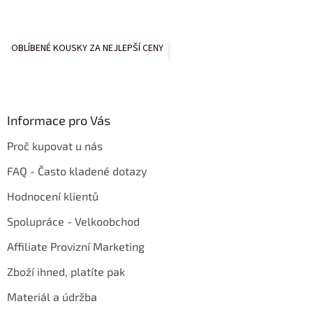
OBLÍBENÉ KOUSKY ZA NEJLEPŠÍ CENY
Informace pro Vás
Proč kupovat u nás
FAQ - Často kladené dotazy
Hodnocení klientů
Spolupráce - Velkoobchod
Affiliate Provizní Marketing
Zboží ihned, platíte pak
Materiál a údržba