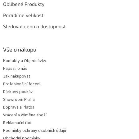
Oblíbené Produkty
Poradíme velikost
Sledovat cenu a dostupnost
Vše o nákupu
Kontakty a Objednávky
Napsali o nás
Jak nakupovat
Profesionální focení
Dárkový poukáz
Showroom Praha
Doprava a Platba
Vrácení a Výměna zboží
Reklamační řád
Podmínky ochrany osobních údajů
Obchodní podmínky