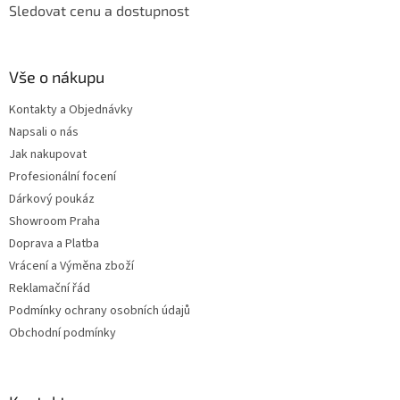
Sledovat cenu a dostupnost
Vše o nákupu
Kontakty a Objednávky
Napsali o nás
Jak nakupovat
Profesionální focení
Dárkový poukáz
Showroom Praha
Doprava a Platba
Vrácení a Výměna zboží
Reklamační řád
Podmínky ochrany osobních údajů
Obchodní podmínky