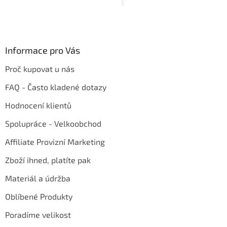
Informace pro Vás
Proč kupovat u nás
FAQ - Často kladené dotazy
Hodnocení klientů
Spolupráce - Velkoobchod
Affiliate Provizní Marketing
Zboží ihned, platíte pak
Materiál a údržba
Oblíbené Produkty
Poradíme velikost