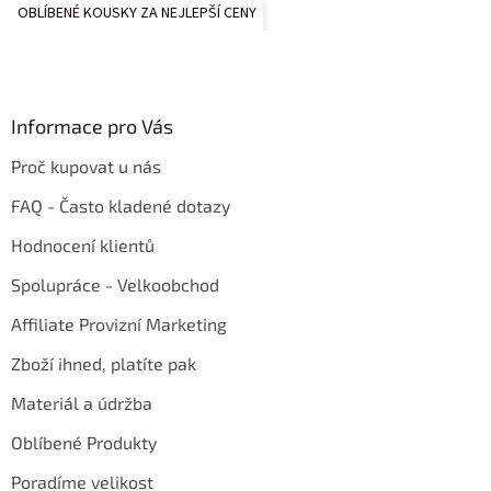
OBLÍBENÉ KOUSKY ZA NEJLEPŠÍ CENY
Informace pro Vás
Proč kupovat u nás
FAQ - Často kladené dotazy
Hodnocení klientů
Spolupráce - Velkoobchod
Affiliate Provizní Marketing
Zboží ihned, platíte pak
Materiál a údržba
Oblíbené Produkty
Poradíme velikost