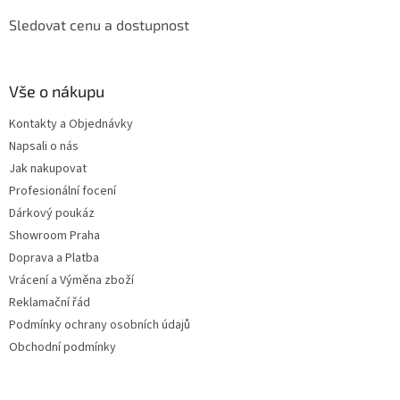
Sledovat cenu a dostupnost
Vše o nákupu
Kontakty a Objednávky
Napsali o nás
Jak nakupovat
Profesionální focení
Dárkový poukáz
Showroom Praha
Doprava a Platba
Vrácení a Výměna zboží
Reklamační řád
Podmínky ochrany osobních údajů
Obchodní podmínky