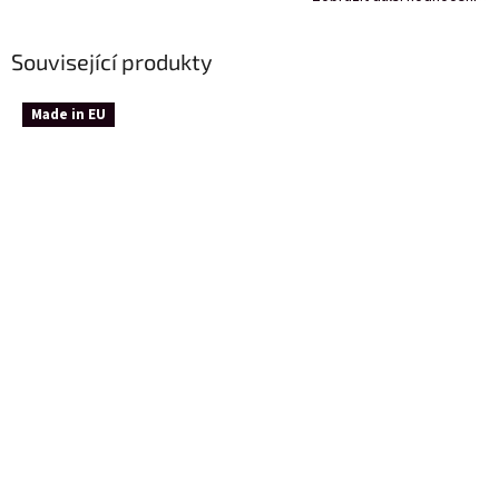
Související produkty
Made in EU