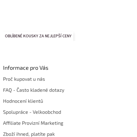
OBLÍBENÉ KOUSKY ZA NEJLEPŠÍ CENY
Informace pro Vás
Proč kupovat u nás
FAQ - Často kladené dotazy
Hodnocení klientů
Spolupráce - Velkoobchod
Affiliate Provizní Marketing
Zboží ihned, platíte pak