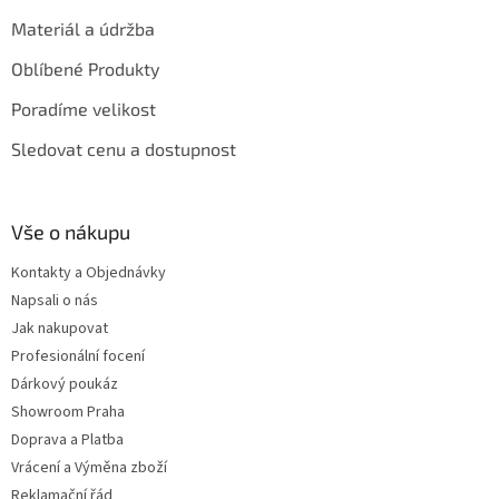
Materiál a údržba
Oblíbené Produkty
Poradíme velikost
Sledovat cenu a dostupnost
Vše o nákupu
Kontakty a Objednávky
Napsali o nás
Jak nakupovat
Profesionální focení
Dárkový poukáz
Showroom Praha
Doprava a Platba
Vrácení a Výměna zboží
Reklamační řád