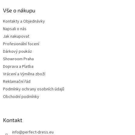
Vše o nákupu
Kontakty a Objednávky
Napsali o nás
Jak nakupovat
Profesionální focení
Dárkový poukáz
Showroom Praha
Doprava a Platba
Vrácení a Výměna zboží
Reklamační řád
Podmínky ochrany osobních údajů
Obchodní podmínky
Kontakt
info
@
perfect-dress.eu