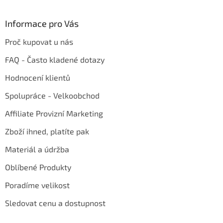
Informace pro Vás
Proč kupovat u nás
FAQ - Často kladené dotazy
Hodnocení klientů
Spolupráce - Velkoobchod
Affiliate Provizní Marketing
Zboží ihned, platíte pak
Materiál a údržba
Oblíbené Produkty
Poradíme velikost
Sledovat cenu a dostupnost