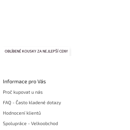
OBLÍBENÉ KOUSKY ZA NEJLEPŠÍ CENY
Informace pro Vás
Proč kupovat u nás
FAQ - Často kladené dotazy
Hodnocení klientů
Spolupráce - Velkoobchod