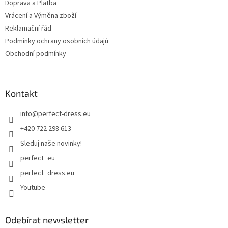
Doprava a Platba
Vrácení a Výměna zboží
Reklamační řád
Podmínky ochrany osobních údajů
Obchodní podmínky
Kontakt
info
@
perfect-dress.eu
+420 722 298 613
Sleduj naše novinky!
perfect_eu
perfect_dress.eu
Youtube
Odebírat newsletter