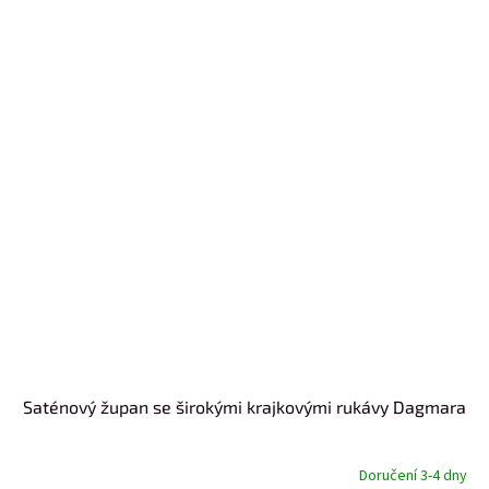
Saténový župan se širokými krajkovými rukávy Dagmara
Doručení 3-4 dny