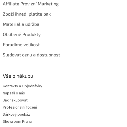
Affiliate Provizní Marketing
Zboží ihned, platíte pak
Materiál a údržba
Oblíbené Produkty
Poradíme velikost
Sledovat cenu a dostupnost
Vše o nákupu
Kontakty a Objednávky
Napsali o nás
Jak nakupovat
Profesionální focení
Dárkový poukáz
Showroom Praha