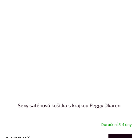
Sexy saténová košilka s krajkou Peggy Dkaren
Doručení 3-4 dny