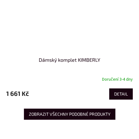
Dámský komplet KIMBERLY
Doručení 3-4 dny
1 661 Kč
DETAIL
ZOBRAZIT VŠECHNY PODOBNÉ PRODUKTY