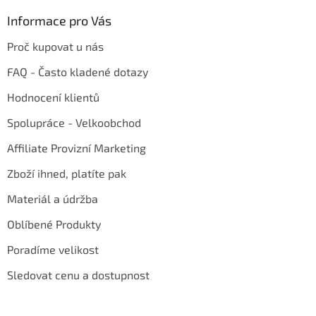
Informace pro Vás
Proč kupovat u nás
FAQ - Často kladené dotazy
Hodnocení klientů
Spolupráce - Velkoobchod
Affiliate Provizní Marketing
Zboží ihned, platíte pak
Materiál a údržba
Oblíbené Produkty
Poradíme velikost
Sledovat cenu a dostupnost