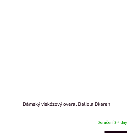
Dámský viskózový overal Daliola Dkaren
Doručení 3-4 dny