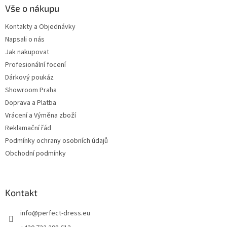
Vše o nákupu
Kontakty a Objednávky
Napsali o nás
Jak nakupovat
Profesionální focení
Dárkový poukáz
Showroom Praha
Doprava a Platba
Vrácení a Výměna zboží
Reklamační řád
Podmínky ochrany osobních údajů
Obchodní podmínky
Kontakt
info
@
perfect-dress.eu