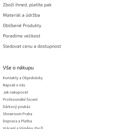
Zboží ihned, platíte pak
Materiál a údržba
Oblíbené Produkty
Poradíme velikost
Sledovat cenu a dostupnost
Vše o nákupu
Kontakty a Objednávky
Napsali o nás
Jak nakupovat
Profesionální focení
Dárkový poukáz
Showroom Praha
Doprava a Platba
Vrácení a Výměna zboží