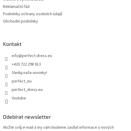
Reklamační řád
Podmínky ochrany osobních údajů
Obchodní podmínky
Kontakt
info
@
perfect-dress.eu
+420 722 298 613
Sleduj naše novinky!
perfect_eu
perfect_dress.eu
Youtube
Odebírat newsletter
Vložte svůj e-mail a my vám budeme zasílat informace o nových