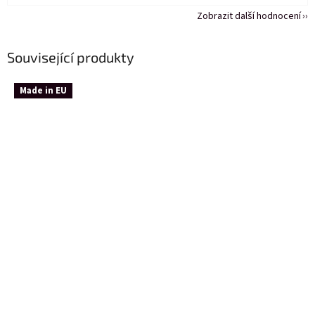
Zobrazit další hodnocení
Související produkty
Made in EU