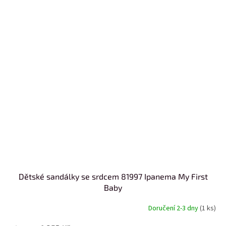
Dětské sandálky se srdcem 81997 Ipanema My First
Baby
Doručení 2-3 dny
(1 ks)