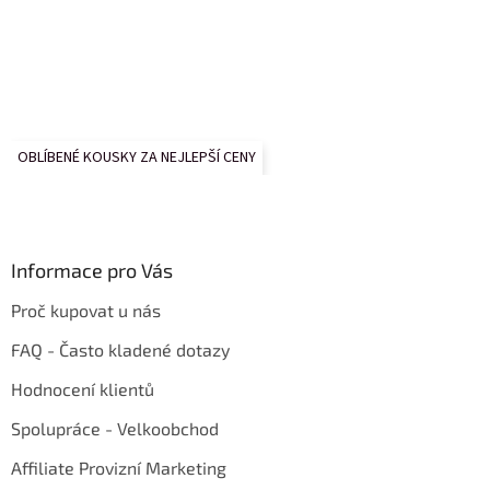
OBLÍBENÉ KOUSKY ZA NEJLEPŠÍ CENY
Informace pro Vás
Proč kupovat u nás
FAQ - Často kladené dotazy
Hodnocení klientů
Spolupráce - Velkoobchod
Affiliate Provizní Marketing