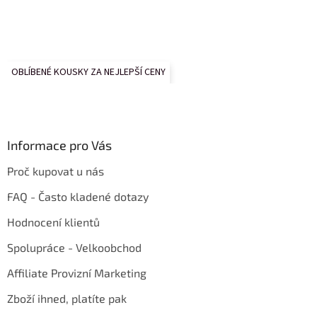
OBLÍBENÉ KOUSKY ZA NEJLEPŠÍ CENY
Informace pro Vás
Proč kupovat u nás
FAQ - Často kladené dotazy
Hodnocení klientů
Spolupráce - Velkoobchod
Affiliate Provizní Marketing
Zboží ihned, platíte pak