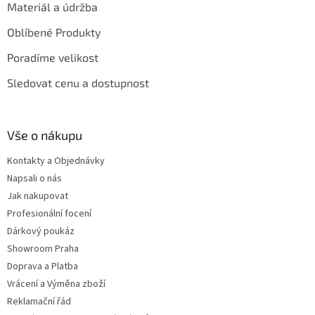
Materiál a údržba
Oblíbené Produkty
Poradíme velikost
Sledovat cenu a dostupnost
Vše o nákupu
Kontakty a Objednávky
Napsali o nás
Jak nakupovat
Profesionální focení
Dárkový poukáz
Showroom Praha
Doprava a Platba
Vrácení a Výměna zboží
Reklamační řád