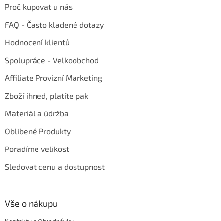
Proč kupovat u nás
FAQ - Často kladené dotazy
Hodnocení klientů
Spolupráce - Velkoobchod
Affiliate Provizní Marketing
Zboží ihned, platíte pak
Materiál a údržba
Oblíbené Produkty
Poradíme velikost
Sledovat cenu a dostupnost
Vše o nákupu