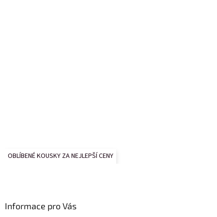
OBLÍBENÉ KOUSKY ZA NEJLEPŠÍ CENY
Informace pro Vás