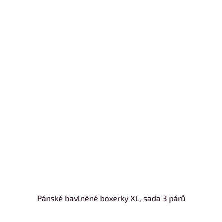
Pánské bavlněné boxerky XL, sada 3 párů