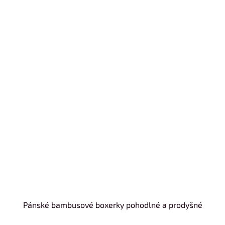
Pánské bambusové boxerky pohodlné a prodyšné