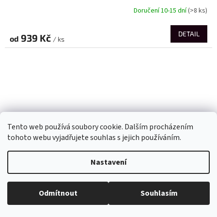
Doručení 10-15 dní
(>8 ks)
DETAIL
939 Kč
od
/ ks
Tento web používá soubory cookie. Dalším procházením
tohoto webu vyjadřujete souhlas s jejich používáním.
Nastavení
Odmítnout
Souhlasím