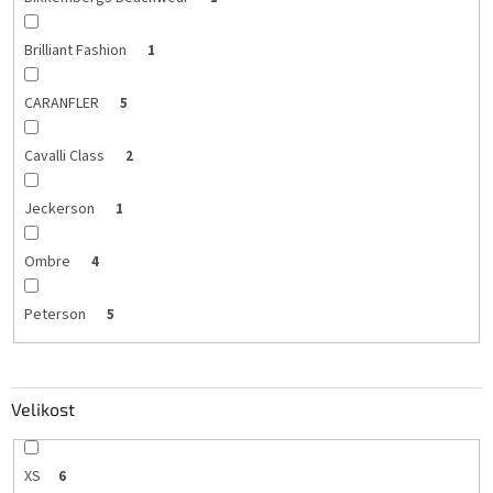
Brilliant Fashion
1
CARANFLER
5
Cavalli Class
2
Jeckerson
1
Ombre
4
Peterson
5
Velikost
XS
6