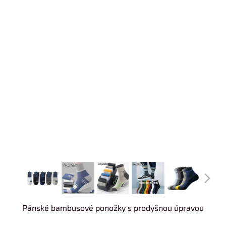
Pánské bambusové ponožky s prodyšnou úpravou