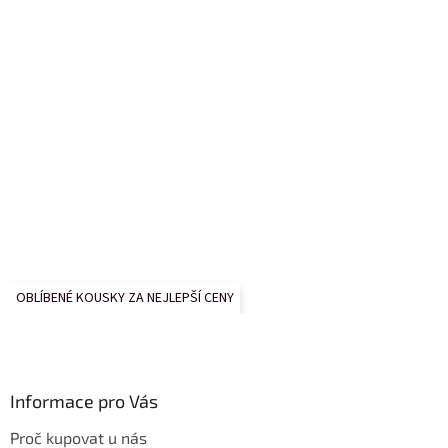
OBLÍBENÉ KOUSKY ZA NEJLEPŠÍ CENY
Informace pro Vás
Proč kupovat u nás