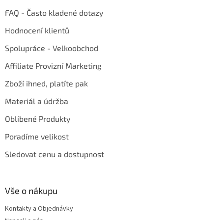
FAQ - Často kladené dotazy
Hodnocení klientů
Spolupráce - Velkoobchod
Affiliate Provizní Marketing
Zboží ihned, platíte pak
Materiál a údržba
Oblíbené Produkty
Poradíme velikost
Sledovat cenu a dostupnost
Vše o nákupu
Kontakty a Objednávky