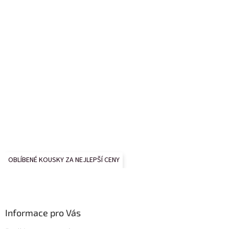
OBLÍBENÉ KOUSKY ZA NEJLEPŠÍ CENY
Informace pro Vás