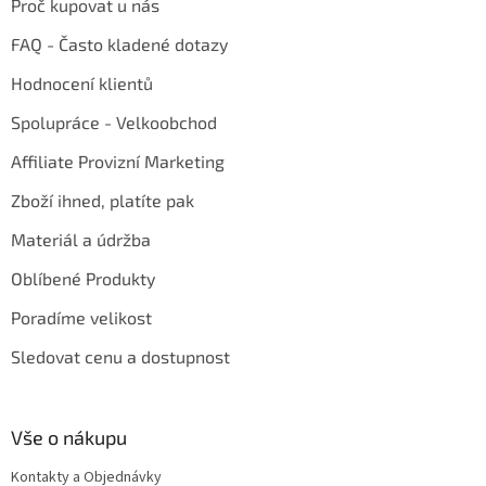
Proč kupovat u nás
FAQ - Často kladené dotazy
Hodnocení klientů
Spolupráce - Velkoobchod
Affiliate Provizní Marketing
Zboží ihned, platíte pak
Materiál a údržba
Oblíbené Produkty
Poradíme velikost
Sledovat cenu a dostupnost
Vše o nákupu
Kontakty a Objednávky