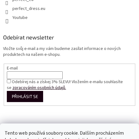
perfect_dress.eu
Youtube
Odebírat newsletter
Vložte svůj e-mail a my vám budeme zasílat informace o nových
produktech na našem e-shopu.
E-mail
Odebírej nás a získej 3% SLEVU! Vložením e-mailu souhlasíte
se
zpracováním osobních údajů.
PŘIHLÁSIT SE
Tento web používá soubory cookie. Dalším procházením