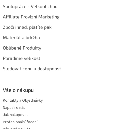
Spolupráce - Velkoobchod
Affiliate Provizní Marketing
Zboží ihned, platíte pak
Materiál a údržba
Oblíbené Produkty
Poradíme velikost
Sledovat cenu a dostupnost
Vše o nákupu
Kontakty a Objednávky
Napsali o nás
Jak nakupovat
Profesionální focení