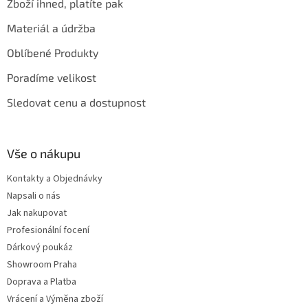
Zboží ihned, platíte pak
Materiál a údržba
Oblíbené Produkty
Poradíme velikost
Sledovat cenu a dostupnost
Vše o nákupu
Kontakty a Objednávky
Napsali o nás
Jak nakupovat
Profesionální focení
Dárkový poukáz
Showroom Praha
Doprava a Platba
Vrácení a Výměna zboží