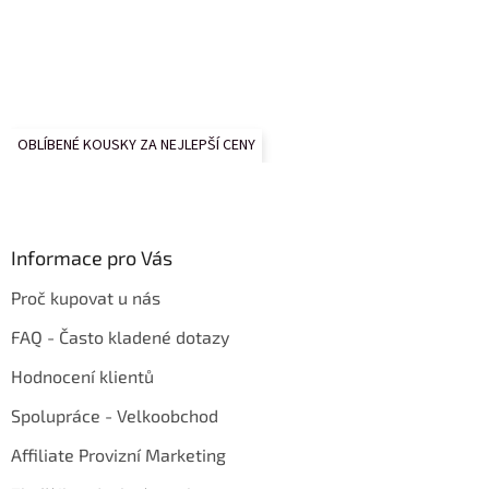
OBLÍBENÉ KOUSKY ZA NEJLEPŠÍ CENY
Informace pro Vás
Proč kupovat u nás
FAQ - Často kladené dotazy
Hodnocení klientů
Spolupráce - Velkoobchod
Affiliate Provizní Marketing