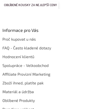
OBLÍBENÉ KOUSKY ZA NEJLEPŠÍ CENY
Informace pro Vás
Proč kupovat u nás
FAQ - Často kladené dotazy
Hodnocení klientů
Spolupráce - Velkoobchod
Affiliate Provizní Marketing
Zboží ihned, platíte pak
Materiál a údržba
Oblíbené Produkty