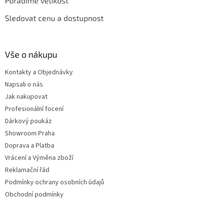
Poradíme velikost
Sledovat cenu a dostupnost
Vše o nákupu
Kontakty a Objednávky
Napsali o nás
Jak nakupovat
Profesionální focení
Dárkový poukáz
Showroom Praha
Doprava a Platba
Vrácení a Výměna zboží
Reklamační řád
Podmínky ochrany osobních údajů
Obchodní podmínky