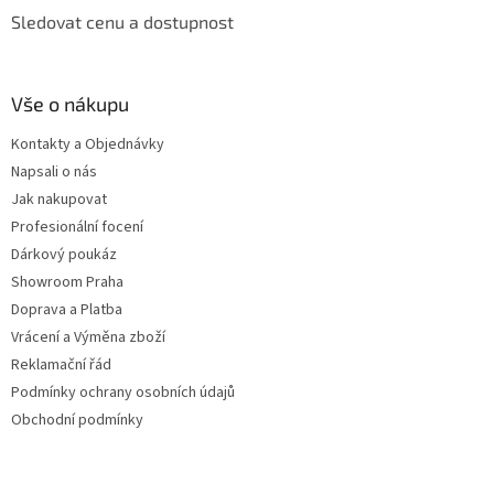
Sledovat cenu a dostupnost
Vše o nákupu
Kontakty a Objednávky
Napsali o nás
Jak nakupovat
Profesionální focení
Dárkový poukáz
Showroom Praha
Doprava a Platba
Vrácení a Výměna zboží
Reklamační řád
Podmínky ochrany osobních údajů
Obchodní podmínky