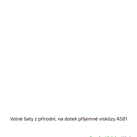
Volné šaty z přírodní, na dotek příjemné viskózy A581