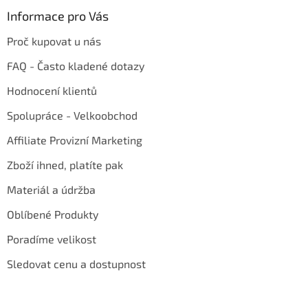
Informace pro Vás
Proč kupovat u nás
FAQ - Často kladené dotazy
Hodnocení klientů
Spolupráce - Velkoobchod
Affiliate Provizní Marketing
Zboží ihned, platíte pak
Materiál a údržba
Oblíbené Produkty
Poradíme velikost
Sledovat cenu a dostupnost