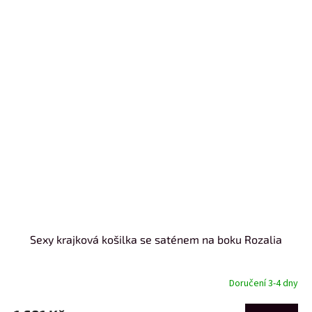
Sexy krajková košilka se saténem na boku Rozalia
Doručení 3-4 dny