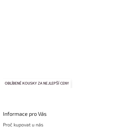
OBLÍBENÉ KOUSKY ZA NEJLEPŠÍ CENY
Informace pro Vás
Proč kupovat u nás