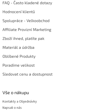
FAQ - Často kladené dotazy
Hodnocení klientů
Spolupráce - Velkoobchod
Affiliate Provizní Marketing
Zboží ihned, platíte pak
Materiál a údržba
Oblíbené Produkty
Poradíme velikost
Sledovat cenu a dostupnost
Vše o nákupu
Kontakty a Objednávky
Napsali o nás