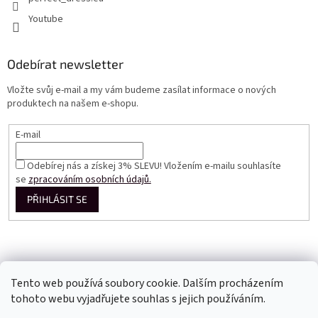
Youtube
Odebírat newsletter
Vložte svůj e-mail a my vám budeme zasílat informace o nových
produktech na našem e-shopu.
E-mail
Odebírej nás a získej 3% SLEVU! Vložením e-mailu souhlasíte
se
zpracováním osobních údajů.
PŘIHLÁSIT SE
Tento web používá soubory cookie. Dalším procházením
tohoto webu vyjadřujete souhlas s jejich používáním.