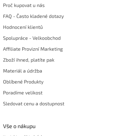
Proč kupovat u nás
FAQ - Často kladené dotazy
Hodnocení klientů
Spolupráce - Velkoobchod
Affiliate Provizní Marketing
Zboží ihned, platíte pak
Materiál a údržba
Oblíbené Produkty
Poradíme velikost
Sledovat cenu a dostupnost
Vše o nákupu