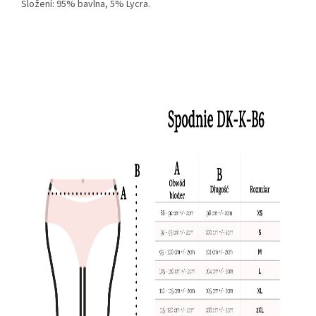
Složení: 95% bavlna, 5% Lycra.