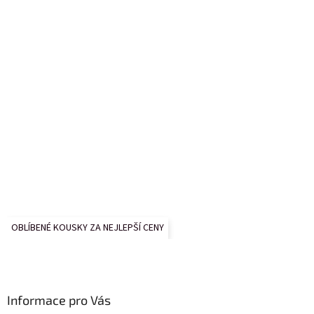
OBLÍBENÉ KOUSKY ZA NEJLEPŠÍ CENY
Informace pro Vás