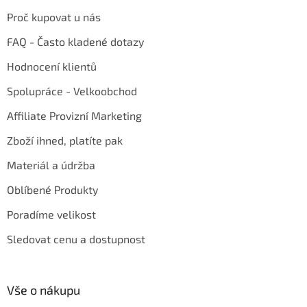
Proč kupovat u nás
FAQ - Často kladené dotazy
Hodnocení klientů
Spolupráce - Velkoobchod
Affiliate Provizní Marketing
Zboží ihned, platíte pak
Materiál a údržba
Oblíbené Produkty
Poradíme velikost
Sledovat cenu a dostupnost
Vše o nákupu