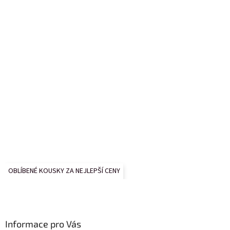
OBLÍBENÉ KOUSKY ZA NEJLEPŠÍ CENY
Informace pro Vás