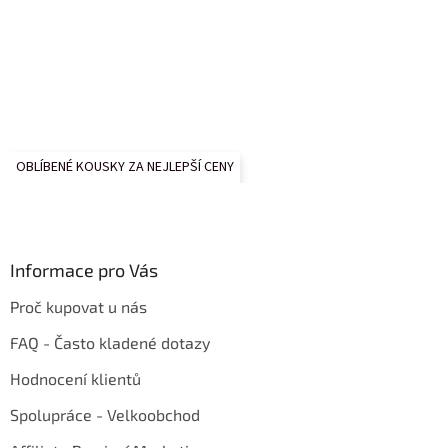
OBLÍBENÉ KOUSKY ZA NEJLEPŠÍ CENY
Informace pro Vás
Proč kupovat u nás
FAQ - Často kladené dotazy
Hodnocení klientů
Spolupráce - Velkoobchod