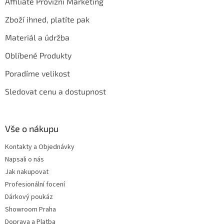
Affiliate Provizní Marketing
Zboží ihned, platíte pak
Materiál a údržba
Oblíbené Produkty
Poradíme velikost
Sledovat cenu a dostupnost
Vše o nákupu
Kontakty a Objednávky
Napsali o nás
Jak nakupovat
Profesionální focení
Dárkový poukáz
Showroom Praha
Doprava a Platba