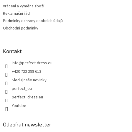
Vrácení a Výměna zboží
Reklamační řád
Podmínky ochrany osobních údajů
Obchodní podmínky
Kontakt
info
@
perfect-dress.eu
+420 722 298 613
Sleduj naše novinky!
perfect_eu
perfect_dress.eu
Youtube
Odebírat newsletter