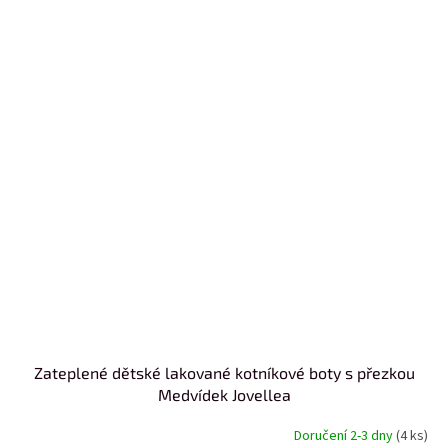
Zateplené dětské lakované kotníkové boty s přezkou
Medvídek Jovellea
Doručení 2-3 dny
(4 ks)