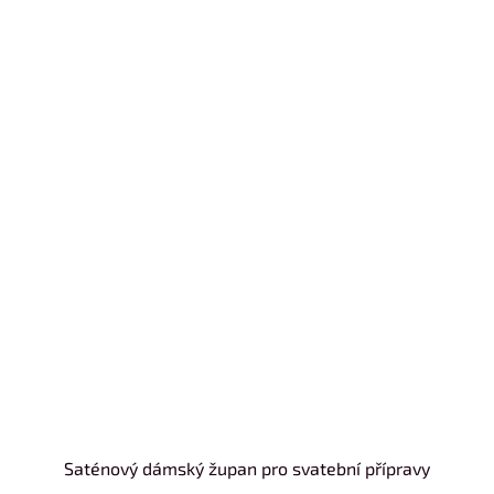
Saténový dámský župan pro svatební přípravy