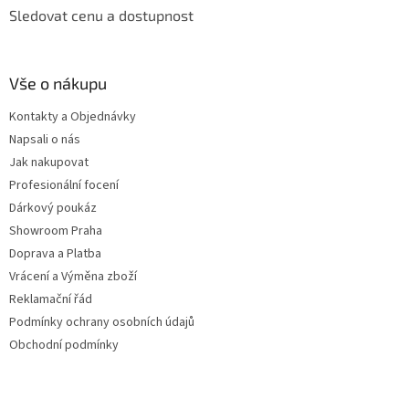
Sledovat cenu a dostupnost
Vše o nákupu
Kontakty a Objednávky
Napsali o nás
Jak nakupovat
Profesionální focení
Dárkový poukáz
Showroom Praha
Doprava a Platba
Vrácení a Výměna zboží
Reklamační řád
Podmínky ochrany osobních údajů
Obchodní podmínky