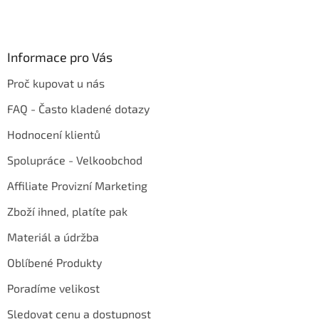
Informace pro Vás
Proč kupovat u nás
FAQ - Často kladené dotazy
Hodnocení klientů
Spolupráce - Velkoobchod
Affiliate Provizní Marketing
Zboží ihned, platíte pak
Materiál a údržba
Oblíbené Produkty
Poradíme velikost
Sledovat cenu a dostupnost