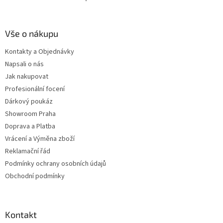
Vše o nákupu
Kontakty a Objednávky
Napsali o nás
Jak nakupovat
Profesionální focení
Dárkový poukáz
Showroom Praha
Doprava a Platba
Vrácení a Výměna zboží
Reklamační řád
Podmínky ochrany osobních údajů
Obchodní podmínky
Kontakt