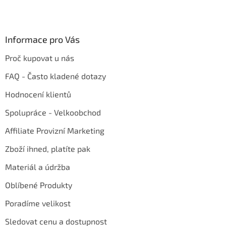
Informace pro Vás
Proč kupovat u nás
FAQ - Často kladené dotazy
Hodnocení klientů
Spolupráce - Velkoobchod
Affiliate Provizní Marketing
Zboží ihned, platíte pak
Materiál a údržba
Oblíbené Produkty
Poradíme velikost
Sledovat cenu a dostupnost