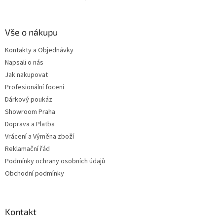
Vše o nákupu
Kontakty a Objednávky
Napsali o nás
Jak nakupovat
Profesionální focení
Dárkový poukáz
Showroom Praha
Doprava a Platba
Vrácení a Výměna zboží
Reklamační řád
Podmínky ochrany osobních údajů
Obchodní podmínky
Kontakt