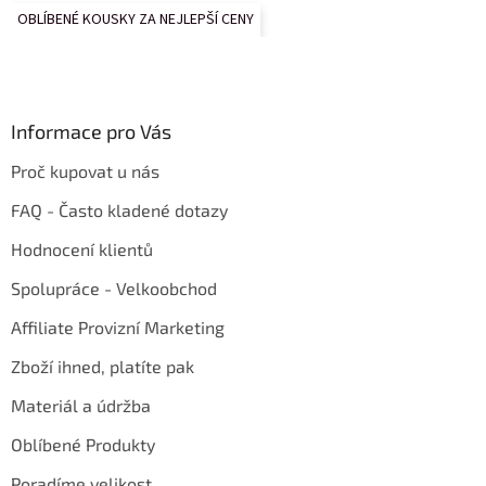
OBLÍBENÉ KOUSKY ZA NEJLEPŠÍ CENY
Informace pro Vás
Proč kupovat u nás
FAQ - Často kladené dotazy
Hodnocení klientů
Spolupráce - Velkoobchod
Affiliate Provizní Marketing
Zboží ihned, platíte pak
Materiál a údržba
Oblíbené Produkty
Poradíme velikost