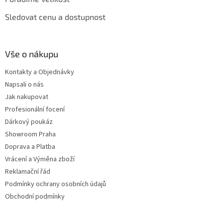
Sledovat cenu a dostupnost
Vše o nákupu
Kontakty a Objednávky
Napsali o nás
Jak nakupovat
Profesionální focení
Dárkový poukáz
Showroom Praha
Doprava a Platba
Vrácení a Výměna zboží
Reklamační řád
Podmínky ochrany osobních údajů
Obchodní podmínky