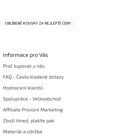
OBLÍBENÉ KOUSKY ZA NEJLEPŠÍ CENY
Informace pro Vás
Proč kupovat u nás
FAQ - Často kladené dotazy
Hodnocení klientů
Spolupráce - Velkoobchod
Affiliate Provizní Marketing
Zboží ihned, platíte pak
Materiál a údržba