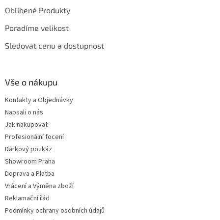
Oblíbené Produkty
Poradíme velikost
Sledovat cenu a dostupnost
Vše o nákupu
Kontakty a Objednávky
Napsali o nás
Jak nakupovat
Profesionální focení
Dárkový poukáz
Showroom Praha
Doprava a Platba
Vrácení a Výměna zboží
Reklamační řád
Podmínky ochrany osobních údajů