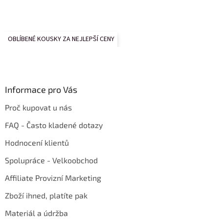
OBLÍBENÉ KOUSKY ZA NEJLEPŠÍ CENY
Informace pro Vás
Proč kupovat u nás
FAQ - Často kladené dotazy
Hodnocení klientů
Spolupráce - Velkoobchod
Affiliate Provizní Marketing
Zboží ihned, platíte pak
Materiál a údržba