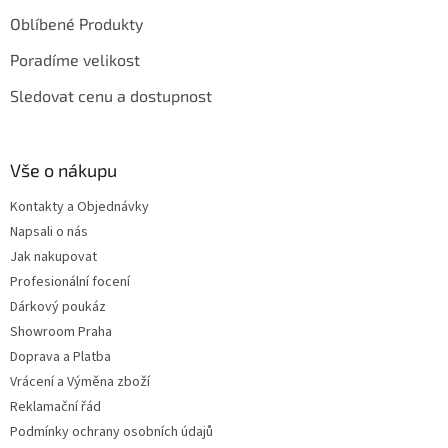
Oblíbené Produkty
Poradíme velikost
Sledovat cenu a dostupnost
Vše o nákupu
Kontakty a Objednávky
Napsali o nás
Jak nakupovat
Profesionální focení
Dárkový poukáz
Showroom Praha
Doprava a Platba
Vrácení a Výměna zboží
Reklamační řád
Podmínky ochrany osobních údajů