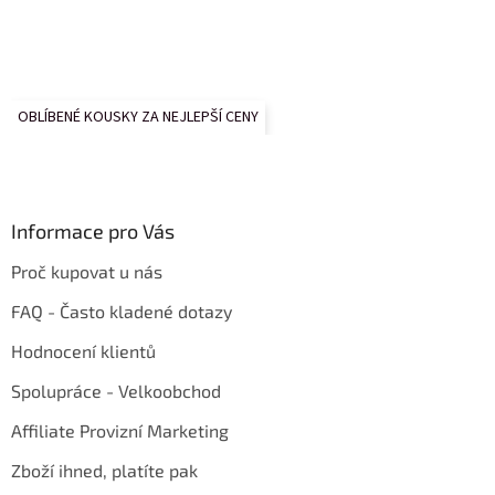
OBLÍBENÉ KOUSKY ZA NEJLEPŠÍ CENY
Informace pro Vás
Proč kupovat u nás
FAQ - Často kladené dotazy
Hodnocení klientů
Spolupráce - Velkoobchod
Affiliate Provizní Marketing
Zboží ihned, platíte pak