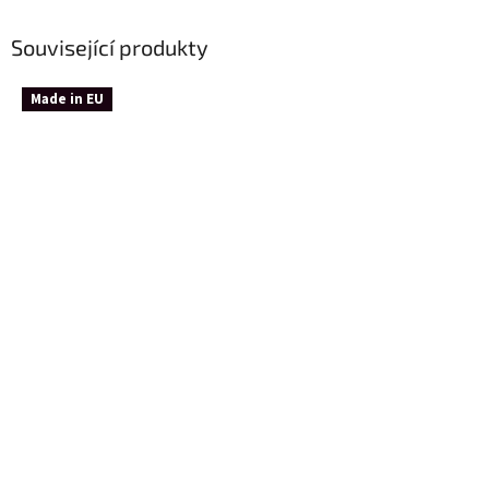
Související produkty
Made in EU