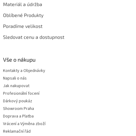
Materiál a údržba
Oblíbené Produkty
Poradíme velikost
Sledovat cenu a dostupnost
Vše o nákupu
Kontakty a Objednávky
Napsali o nás
Jak nakupovat
Profesionální focení
Dárkový poukáz
Showroom Praha
Doprava a Platba
Vrácení a Výměna zboží
Reklamační řád